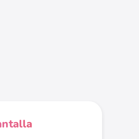
antalla