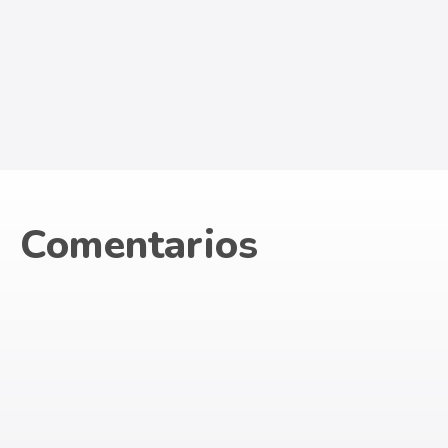
Comentarios