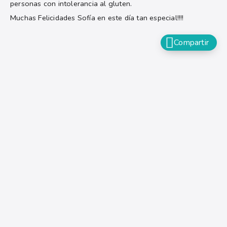
personas con intolerancia al gluten.
Muchas Felicidades Sofía en este día tan especial!!!!
Compartir