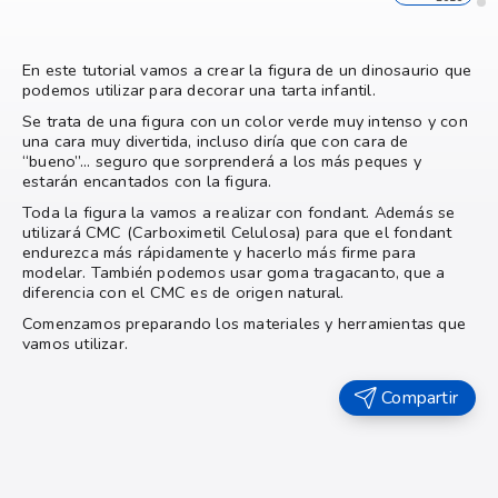
En este tutorial vamos a crear la figura de un dinosaurio que
podemos utilizar para decorar una tarta infantil.
Se trata de una figura con un color verde muy intenso y con
una cara muy divertida, incluso diría que con cara de
“bueno”… seguro que sorprenderá a los más peques y
estarán encantados con la figura.
Toda la figura la vamos a realizar con fondant. Además se
utilizará CMC (Carboximetil Celulosa) para que el fondant
endurezca más rápidamente y hacerlo más firme para
modelar. También podemos usar goma tragacanto, que a
diferencia con el CMC es de origen natural.
Comenzamos preparando los materiales y herramientas que
vamos utilizar.
Compartir