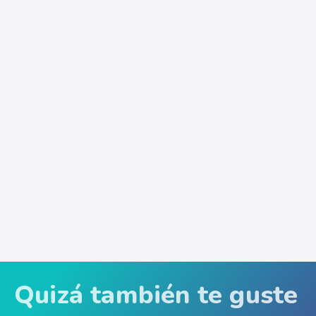
Quizá también te guste