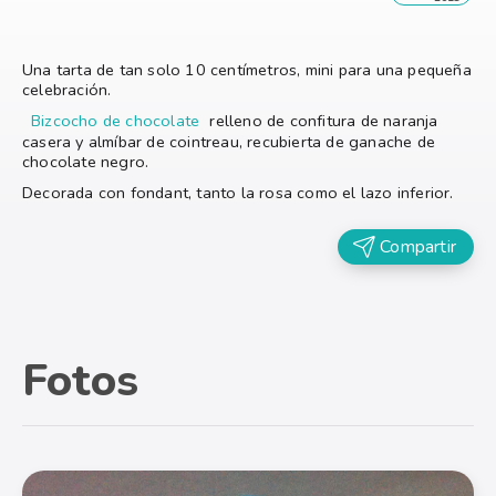
Una tarta de tan solo 10 centímetros, mini para una pequeña
celebración.
Bizcocho de chocolate
relleno de confitura de naranja
casera y almíbar de cointreau, recubierta de ganache de
chocolate negro.
Decorada con fondant, tanto la rosa como el lazo inferior.
Compartir
Fotos