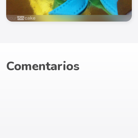
Comentarios