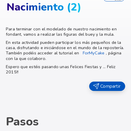
Nacimiento (2)
Para terminar con el modelado de nuestro nacimiento en
fondant, vamos a realizar las figuras del buey y la mula.
En esta actividad pueden participar los más pequeños de la
casa, disfrutando e iniciándose en el mundo de la repostería.
También podéis acceder al tutorial en
ForMyCake
, página
con la que colaboro.
Espero que estéis pasando unas Felices Fiestas y ... Feliz
2015!!
Compartir
Pasos