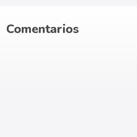
Comentarios