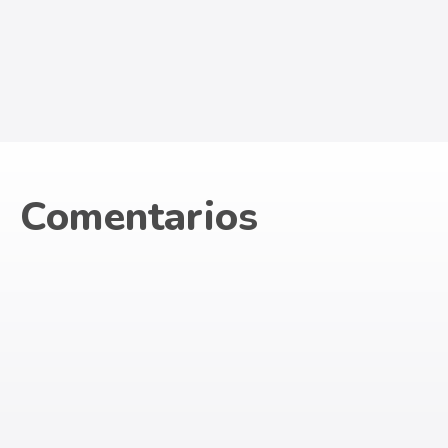
Comentarios