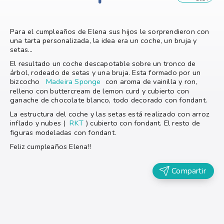
Para el cumpleaños de Elena sus hijos le sorprendieron con
una tarta personalizada, la idea era un coche, un bruja y
setas...
El resultado un coche descapotable sobre un tronco de
árbol, rodeado de setas y una bruja. Esta formado por un
bizcocho
Madeira Sponge
con aroma de vainilla y ron,
relleno con buttercream de lemon curd y cubierto con
ganache de chocolate blanco, todo decorado con fondant.
La estructura del coche y las setas está realizado con arroz
inflado y nubes (
RKT
) cubierto con fondant. El resto de
figuras modeladas con fondant.
Feliz cumpleaños Elena!!
Compartir