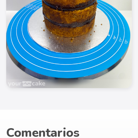
Comentarios