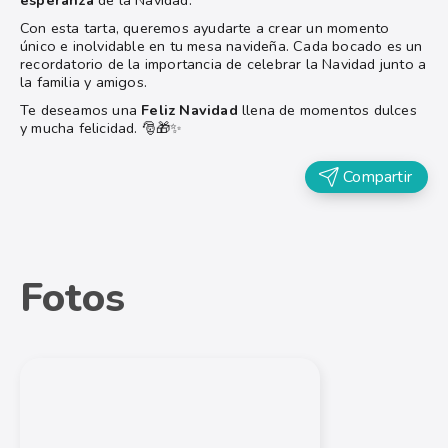
esperanza
de la Navidad.
Con esta tarta, queremos ayudarte a crear un momento
único e inolvidable en tu mesa navideña. Cada bocado es un
recordatorio de la importancia de celebrar la Navidad junto a
la familia y amigos.
Te deseamos una
Feliz Navidad
llena de momentos dulces
y mucha felicidad. 🎅🎁✨
Compartir
Fotos