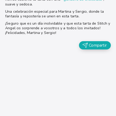
suave y sedosa.
Una celebración especial para Martina y Sergio, donde la
fantasía y repostería se unen en esta tarta.
¡Seguro que es un día inolvidable y que esta tarta de Stitch y
Angel os sorprende a vosotros y a todos los invitados!
¡Felicidades, Martina y Sergio!
Compartir