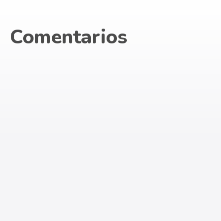
Comentarios